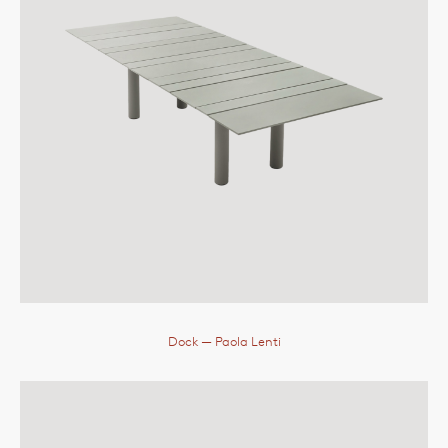
Dock
— Paola Lenti