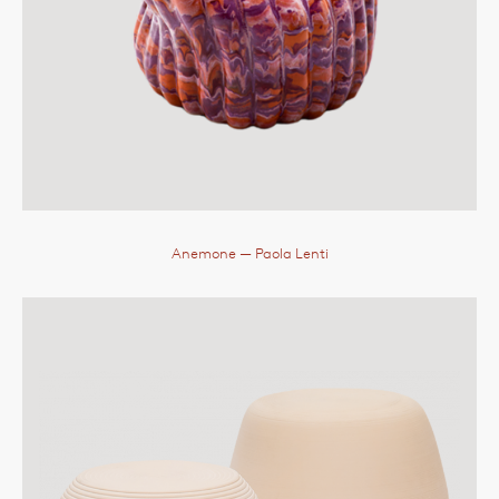
Anemone
— Paola Lenti