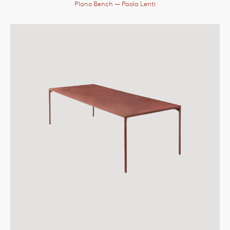
Plano Bench
— Paola Lenti