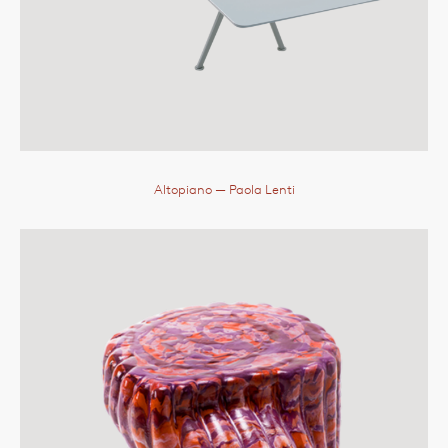
Altopiano
— Paola Lenti