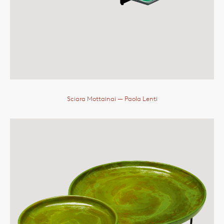
Sciara Mottainai
— Paola Lenti