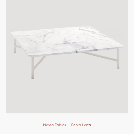
Nesso Tables
— Paola Lenti