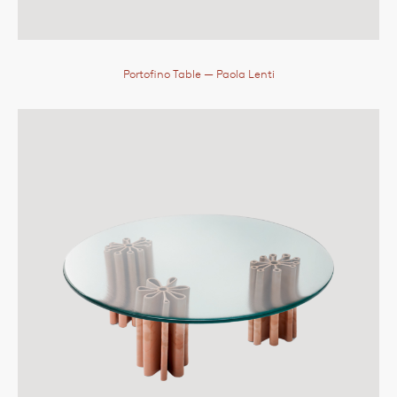
Portofino Table
— Paola Lenti