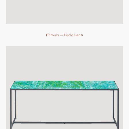
Primula
— Paola Lenti