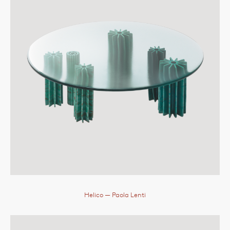
Helico
— Paola Lenti